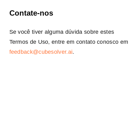
Contate-nos
Se você tiver alguma dúvida sobre estes
Termos de Uso, entre em contato conosco em
feedback@cubesolver.ai
.