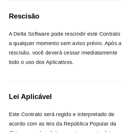
Rescisão
A Delta Software pode rescindir este Contrato
a qualquer momento sem aviso prévio. Após a
rescisão, você deverá cessar imediatamente
todo o uso dos Aplicativos.
Lei Aplicável
Este Contrato será regido e interpretado de
acordo com as leis da República Popular da