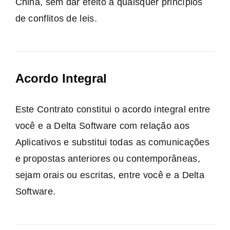
China, sem dar efeito a quaisquer princípios
de conflitos de leis.
Acordo Integral
Este Contrato constitui o acordo integral entre
você e a Delta Software com relação aos
Aplicativos e substitui todas as comunicações
e propostas anteriores ou contemporâneas,
sejam orais ou escritas, entre você e a Delta
Software.