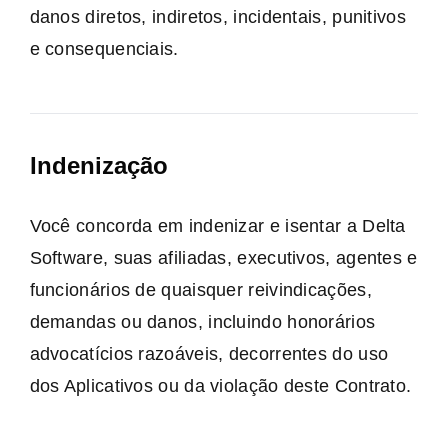
danos diretos, indiretos, incidentais, punitivos
e consequenciais.
Indenização
Você concorda em indenizar e isentar a Delta
Software, suas afiliadas, executivos, agentes e
funcionários de quaisquer reivindicações,
demandas ou danos, incluindo honorários
advocatícios razoáveis, decorrentes do uso
dos Aplicativos ou da violação deste Contrato.