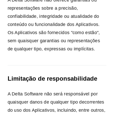
representações sobre a precisão,
confiabilidade, integridade ou atualidade do
conteúdo ou funcionalidade dos Aplicativos.
Os Aplicativos são fornecidos "como estão",
sem quaisquer garantias ou representações
de qualquer tipo, expressas ou implícitas.
Limitação de responsabilidade
A Delta Software não será responsável por
quaisquer danos de qualquer tipo decorrentes
do uso dos Aplicativos, incluindo, entre outros,