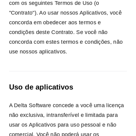
com os seguintes Termos de Uso (o
"Contrato"). Ao usar nossos Aplicativos, você
concorda em obedecer aos termos e
condições deste Contrato. Se você não
concorda com estes termos e condições, não
use nossos aplicativos.
Uso de aplicativos
A Delta Software concede a você uma licença
não exclusiva, intransferível e limitada para
usar os Aplicativos para uso pessoal e não
comercial. Você não poderá usar os