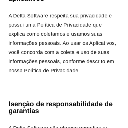
A Delta Software respeita sua privacidade e
possui uma Política de Privacidade que
explica como coletamos e usamos suas
informações pessoais. Ao usar os Aplicativos,
você concorda com a coleta e uso de suas
informações pessoais, conforme descrito em
nossa Política de Privacidade.
Isenção de responsabilidade de
garantias
A Delta Software não oferece garantias ou