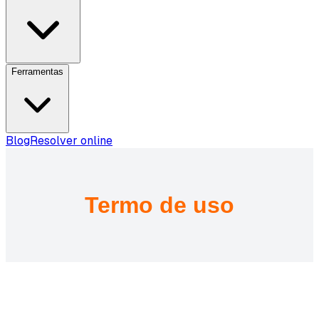
Ferramentas
Blog
Resolver online
Termo de uso