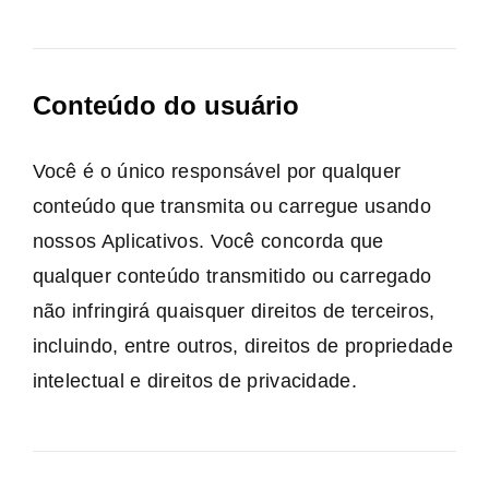
Conteúdo do usuário
Você é o único responsável por qualquer
conteúdo que transmita ou carregue usando
nossos Aplicativos. Você concorda que
qualquer conteúdo transmitido ou carregado
não infringirá quaisquer direitos de terceiros,
incluindo, entre outros, direitos de propriedade
intelectual e direitos de privacidade.