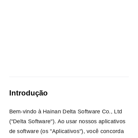
Introdução
Bem-vindo à Hainan Delta Software Co., Ltd
("Delta Software"). Ao usar nossos aplicativos
de software (os "Aplicativos"), você concorda