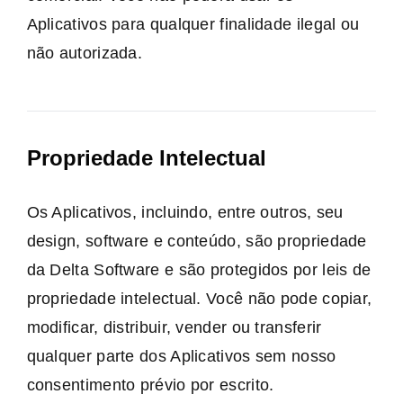
Aplicativos para qualquer finalidade ilegal ou
não autorizada.
Propriedade Intelectual
Os Aplicativos, incluindo, entre outros, seu
design, software e conteúdo, são propriedade
da Delta Software e são protegidos por leis de
propriedade intelectual. Você não pode copiar,
modificar, distribuir, vender ou transferir
qualquer parte dos Aplicativos sem nosso
consentimento prévio por escrito.