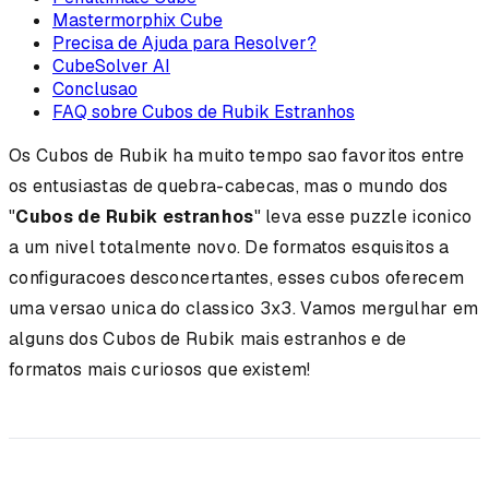
Mastermorphix Cube
Precisa de Ajuda para Resolver?
CubeSolver AI
Conclusao
FAQ sobre Cubos de Rubik Estranhos
Os Cubos de Rubik ha muito tempo sao favoritos entre
os entusiastas de quebra-cabecas, mas o mundo dos
"
Cubos de Rubik estranhos
" leva esse puzzle iconico
a um nivel totalmente novo. De formatos esquisitos a
configuracoes desconcertantes, esses cubos oferecem
uma versao unica do classico 3x3. Vamos mergulhar em
alguns dos Cubos de Rubik mais estranhos e de
formatos mais curiosos que existem!