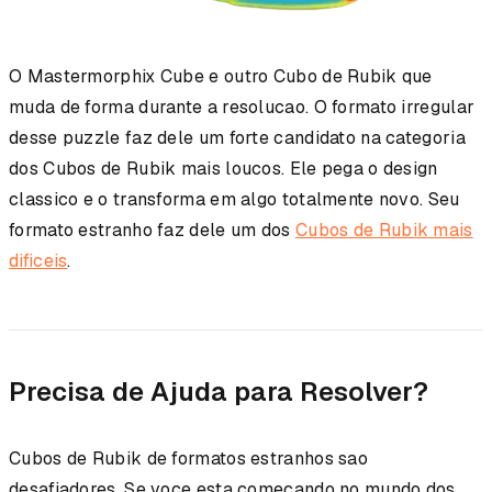
O Mastermorphix Cube e outro Cubo de Rubik que
muda de forma durante a resolucao. O formato irregular
desse puzzle faz dele um forte candidato na categoria
dos Cubos de Rubik mais loucos. Ele pega o design
classico e o transforma em algo totalmente novo. Seu
formato estranho faz dele um dos
Cubos de Rubik mais
dificeis
.
Precisa de Ajuda para Resolver?
Cubos de Rubik de formatos estranhos sao
desafiadores. Se voce esta comecando no mundo dos