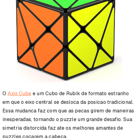
O
Axis Cube
e um Cubo de Rubik de formato estranho
em que o eixo central se desloca da posicao tradicional.
Essa mudanca faz com que as pecas girem de maneiras
inesperadas, tornando o puzzle um grande desafio. Sua
simetria distorcida faz ate os melhores amantes de
puzzles cocarem a cabeca.