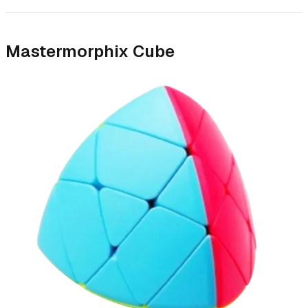
Mastermorphix Cube