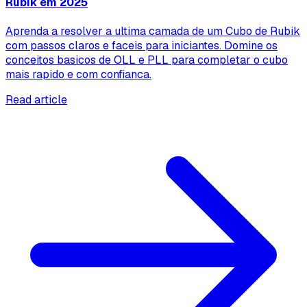
Rubik em 2025
Aprenda a resolver a ultima camada de um Cubo de Rubik
com passos claros e faceis para iniciantes. Domine os
conceitos basicos de OLL e PLL para completar o cubo
mais rapido e com confianca.
Read article