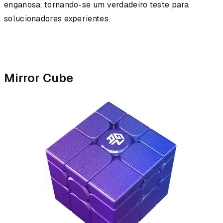
enganosa, tornando-se um verdadeiro teste para
solucionadores experientes.
Mirror Cube