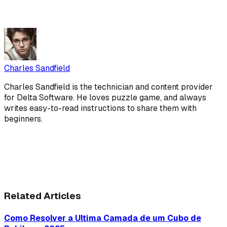
Charles Sandfield
Charles Sandfield is the technician and content provider
for Delta Software. He loves puzzle game, and always
writes easy-to-read instructions to share them with
beginners.
Related Articles
Como Resolver a Ultima Camada de um Cubo de