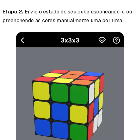
Etapa 2.
Envie o estado do seu cubo escaneando-o ou
preenchendo as cores manualmente uma por uma.