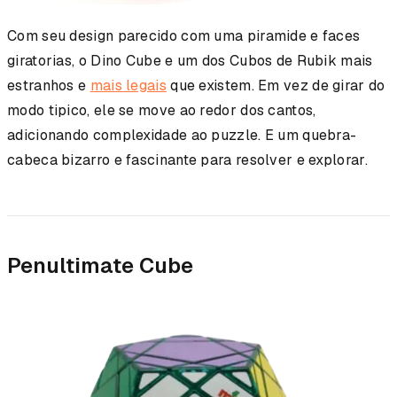
Com seu design parecido com uma piramide e faces
giratorias, o Dino Cube e um dos Cubos de Rubik mais
estranhos e
mais legais
que existem. Em vez de girar do
modo tipico, ele se move ao redor dos cantos,
adicionando complexidade ao puzzle. E um quebra-
cabeca bizarro e fascinante para resolver e explorar.
Penultimate Cube