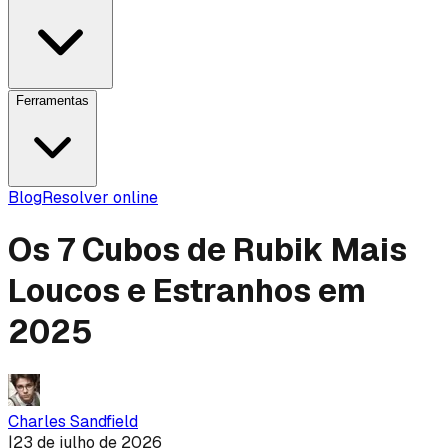
Ferramentas
Blog
Resolver online
Os 7 Cubos de Rubik Mais
Loucos e Estranhos em
2025
Charles Sandfield
|
23 de julho de 2026