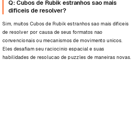
Q: Cubos de Rubik estranhos sao mais
dificeis de resolver?
Sim, muitos Cubos de Rubik estranhos sao mais dificeis
de resolver por causa de seus formatos nao
convencionais ou mecanismos de movimento unicos.
Eles desafiam seu raciocinio espacial e suas
habilidades de resolucao de puzzles de maneiras novas.