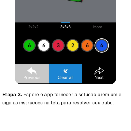
Etapa 3.
Espere o app fornecer a solucao premium e
siga as instrucoes na tela para resolver seu cubo.