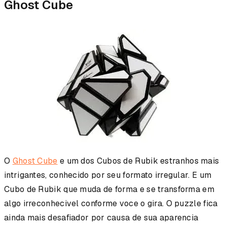
Ghost Cube
O
Ghost Cube
e um dos Cubos de Rubik estranhos mais
intrigantes, conhecido por seu formato irregular. E um
Cubo de Rubik que muda de forma e se transforma em
algo irreconhecivel conforme voce o gira. O puzzle fica
ainda mais desafiador por causa de sua aparencia