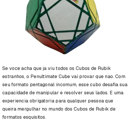
Se voce acha que ja viu todos os Cubos de Rubik
estranhos, o Penultimate Cube vai provar que nao. Com
seu formato pentagonal incomum, esse cubo desafia sua
capacidade de manipular e resolver seus lados. E uma
experiencia obrigatoria para qualquer pessoa que
queira mergulhar no mundo dos Cubos de Rubik de
formatos esquisitos.