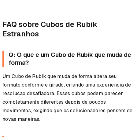
FAQ sobre Cubos de Rubik
Estranhos
Q: O que e um Cubo de Rubik que muda de
forma?
Um Cubo de Rubik que muda de forma altera seu
formato conforme e girado, criando uma experiencia de
resolucao desafiadora. Esses cubos podem parecer
completamente diferentes depois de poucos
movimentos, exigindo que os solucionadores pensem de
novas maneiras.