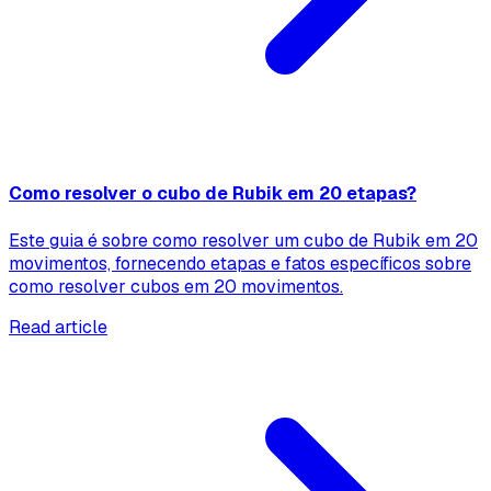
Como resolver o cubo de Rubik em 20 etapas?
Este guia é sobre como resolver um cubo de Rubik em 20
movimentos, fornecendo etapas e fatos específicos sobre
como resolver cubos em 20 movimentos.
Read article