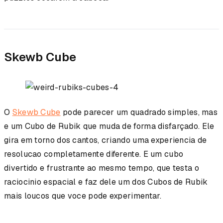
Skewb Cube
O
Skewb Cube
pode parecer um quadrado simples, mas
e um Cubo de Rubik que muda de forma disfarçado. Ele
gira em torno dos cantos, criando uma experiencia de
resolucao completamente diferente. E um cubo
divertido e frustrante ao mesmo tempo, que testa o
raciocinio espacial e faz dele um dos Cubos de Rubik
mais loucos que voce pode experimentar.