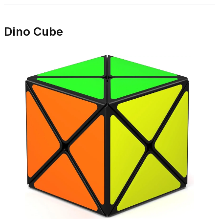
Dino Cube