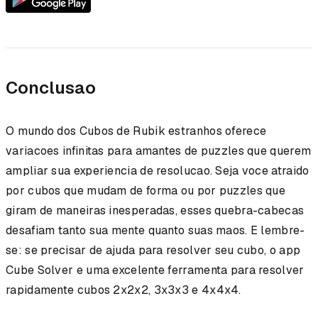
Conclusao
O mundo dos Cubos de Rubik estranhos oferece
variacoes infinitas para amantes de puzzles que querem
ampliar sua experiencia de resolucao. Seja voce atraido
por cubos que mudam de forma ou por puzzles que
giram de maneiras inesperadas, esses quebra-cabecas
desafiam tanto sua mente quanto suas maos. E lembre-
se: se precisar de ajuda para resolver seu cubo, o app
Cube Solver e uma excelente ferramenta para resolver
rapidamente cubos 2x2x2, 3x3x3 e 4x4x4.