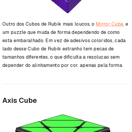
Outro dos Cubos de Rubik mais loucos, o
Mirror Cube
, e
um puzzle que muda de forma dependendo de como
esta embaralhado. Em vez de adesivos coloridos, cada
lado desse Cubo de Rubik estranho tem pecas de
tamanhos diferentes, o que dificulta a resolucao sem
depender do alinhamento por cor, apenas pela forma.
Axis Cube