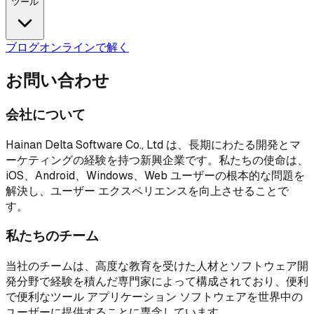
ツール
ブログ
オンラインで解く
お問い合わせ
会社について
Hainan Delta Software Co., Ltd は、長期にわたる開発とマ
ーケティングの経験を持つ新興企業です。私たちの使命は、
iOS、Android、Windows、Web ユーザーの根本的な問題を
解決し、ユーザー エクスペリエンスを向上させることで
す。
私たちのチーム
当社のチームは、高度な教育を受けた人材とソフトウェア開
発分野で経験を積んだ専門家によって構成されており、便利
で便利なツール アプリケーション ソフトウェアを世界中の
ユーザーに提供することに専念しています。