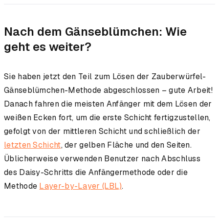
Nach dem Gänseblümchen: Wie
geht es weiter?
Sie haben jetzt den Teil zum Lösen der Zauberwürfel-
Gänseblümchen-Methode abgeschlossen – gute Arbeit!
Danach fahren die meisten Anfänger mit dem Lösen der
weißen Ecken fort, um die erste Schicht fertigzustellen,
gefolgt von der mittleren Schicht und schließlich der
letzten Schicht
, der gelben Fläche und den Seiten.
Üblicherweise verwenden Benutzer nach Abschluss
des Daisy-Schritts die Anfängermethode oder die
Methode
Layer-by-Layer (LBL)
.