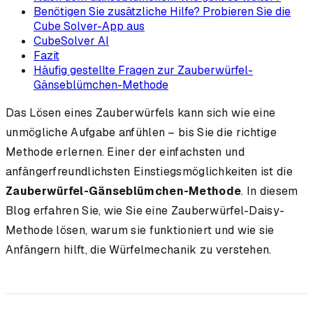
Benötigen Sie zusätzliche Hilfe? Probieren Sie die
Cube Solver-App aus
CubeSolver AI
Fazit
Häufig gestellte Fragen zur Zauberwürfel-
Gänseblümchen-Methode
Das Lösen eines Zauberwürfels kann sich wie eine
unmögliche Aufgabe anfühlen – bis Sie die richtige
Methode erlernen. Einer der einfachsten und
anfängerfreundlichsten Einstiegsmöglichkeiten ist die
Zauberwürfel-Gänseblümchen-Methode
. In diesem
Blog erfahren Sie, wie Sie eine Zauberwürfel-Daisy-
Methode lösen, warum sie funktioniert und wie sie
Anfängern hilft, die Würfelmechanik zu verstehen.