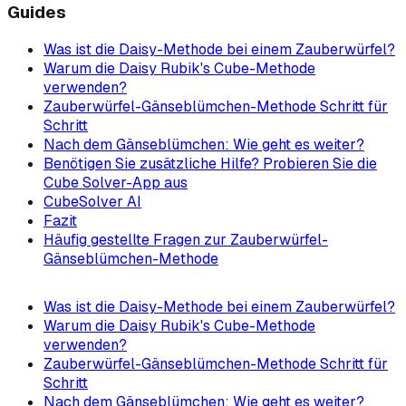
Guides
Was ist die Daisy-Methode bei einem Zauberwürfel?
Warum die Daisy Rubik's Cube-Methode
verwenden?
Zauberwürfel-Gänseblümchen-Methode Schritt für
Schritt
Nach dem Gänseblümchen: Wie geht es weiter?
Benötigen Sie zusätzliche Hilfe? Probieren Sie die
Cube Solver-App aus
CubeSolver AI
Fazit
Häufig gestellte Fragen zur Zauberwürfel-
Gänseblümchen-Methode
Was ist die Daisy-Methode bei einem Zauberwürfel?
Warum die Daisy Rubik's Cube-Methode
verwenden?
Zauberwürfel-Gänseblümchen-Methode Schritt für
Schritt
Nach dem Gänseblümchen: Wie geht es weiter?