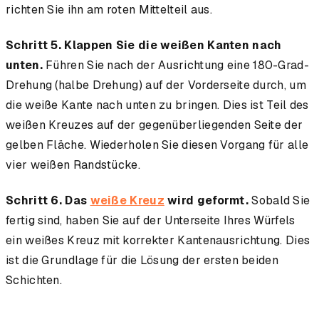
richten Sie ihn am roten Mittelteil aus.
Schritt 5. Klappen Sie die weißen Kanten nach
unten.
Führen Sie nach der Ausrichtung eine 180-Grad-
Drehung (halbe Drehung) auf der Vorderseite durch, um
die weiße Kante nach unten zu bringen. Dies ist Teil des
weißen Kreuzes auf der gegenüberliegenden Seite der
gelben Fläche. Wiederholen Sie diesen Vorgang für alle
vier weißen Randstücke.
Schritt 6. Das
weiße Kreuz
wird geformt.
Sobald Sie
fertig sind, haben Sie auf der Unterseite Ihres Würfels
ein weißes Kreuz mit korrekter Kantenausrichtung. Dies
ist die Grundlage für die Lösung der ersten beiden
Schichten.