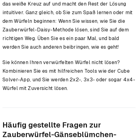
das weiße Kreuz auf und macht den Rest der Lösung
intuitiver. Ganz gleich, ob Sie zum Spaß lernen oder mit
dem Würfeln beginnen: Wenn Sie wissen, wie Sie die
Zauberwürfel-Daisy-Methode lösen, sind Sie auf dem
richtigen Weg. Üben Sie es ein paar Mal, und bald
werden Sie auch anderen beibringen, wie es geht!
Sie können Ihren verwürfelten Würfel nicht lösen?
Kombinieren Sie es mit hilfreichen Tools wie der Cube
Solver-App, und Sie werden 2x2-, 3x3- oder sogar 4x4-
Würfel mit Zuversicht lösen.
Häufig gestellte Fragen zur
Zauberwürfel-Gänseblümchen-