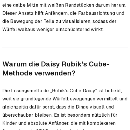
eine gelbe Mitte mit weißen Randstücken darum herum.
Dieser Ansatz hilft Anfängern, die Farbausrichtung und
die Bewegung der Teile zu visualisieren, sodass der
Würfel weitaus weniger einschüchternd wirkt.
Warum die Daisy Rubik's Cube-
Methode verwenden?
Die Lösungsmethode „Rubik's Cube Daisy“ ist beliebt,
weil sie grundlegende Würfelbewegungen vermittelt und
gleichzeitig dafür sorgt, dass die Dinge visuell und
überschaubar bleiben. Es ist besonders nützlich für
Kinder und absolute Anfänger, die mit komplexeren