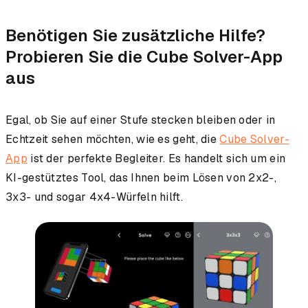
Benötigen Sie zusätzliche Hilfe?
Probieren Sie die Cube Solver-App
aus
Egal, ob Sie auf einer Stufe stecken bleiben oder in
Echtzeit sehen möchten, wie es geht, die
Cube Solver-
App
ist der perfekte Begleiter. Es handelt sich um ein
KI-gestütztes Tool, das Ihnen beim Lösen von 2x2-,
3x3- und sogar 4x4-Würfeln hilft.