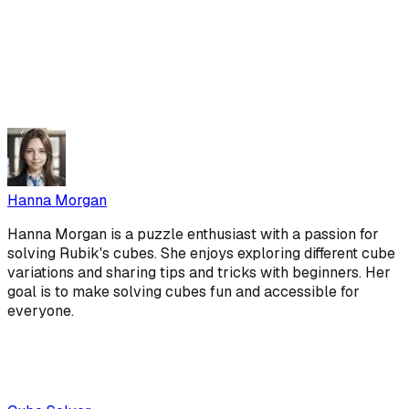
Hanna Morgan
Hanna Morgan is a puzzle enthusiast with a passion for
solving Rubik's cubes. She enjoys exploring different cube
variations and sharing tips and tricks with beginners. Her
goal is to make solving cubes fun and accessible for
everyone.