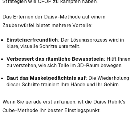
Strategien wie CFOP zu kämpfen haben.
Das Erlernen der Daisy-Methode auf einem
Zauberwürfel bietet mehrere Vorteile:
Einsteigerfreundlich
: Der Lösungsprozess wird in
klare, visuelle Schritte unterteilt.
Verbessert das räumliche Bewusstsein
: Hilft Ihnen
zu verstehen, wie sich Teile im 3D-Raum bewegen.
Baut das Muskelgedächtnis auf
: Die Wiederholung
dieser Schritte trainiert Ihre Hände und Ihr Gehirn.
Wenn Sie gerade erst anfangen, ist die Daisy Rubik's
Cube-Methode Ihr bester Einstiegspunkt.