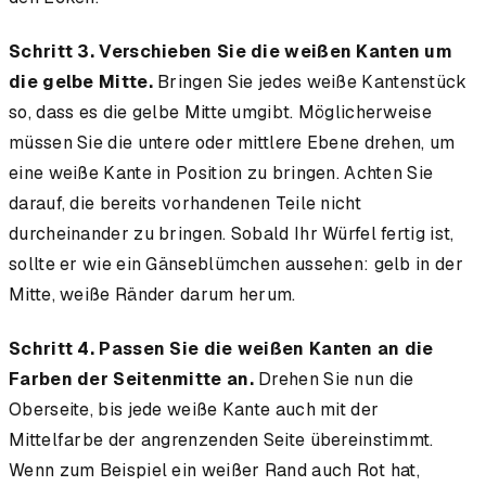
Schritt 3. Verschieben Sie die weißen Kanten um
die gelbe Mitte.
Bringen Sie jedes weiße Kantenstück
so, dass es die gelbe Mitte umgibt. Möglicherweise
müssen Sie die untere oder mittlere Ebene drehen, um
eine weiße Kante in Position zu bringen. Achten Sie
darauf, die bereits vorhandenen Teile nicht
durcheinander zu bringen. Sobald Ihr Würfel fertig ist,
sollte er wie ein Gänseblümchen aussehen: gelb in der
Mitte, weiße Ränder darum herum.
Schritt 4. Passen Sie die weißen Kanten an die
Farben der Seitenmitte an.
Drehen Sie nun die
Oberseite, bis jede weiße Kante auch mit der
Mittelfarbe der angrenzenden Seite übereinstimmt.
Wenn zum Beispiel ein weißer Rand auch Rot hat,