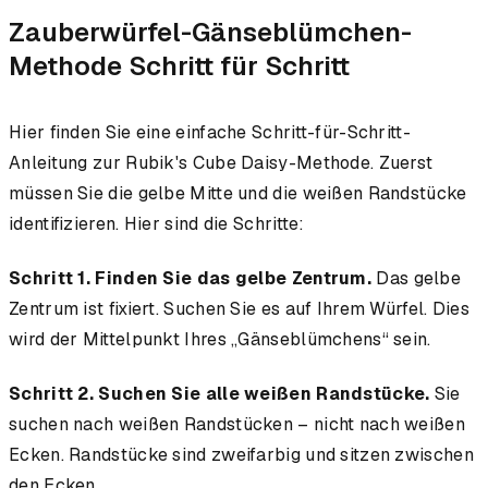
Zauberwürfel-Gänseblümchen-
Methode Schritt für Schritt
Hier finden Sie eine einfache Schritt-für-Schritt-
Anleitung zur Rubik's Cube Daisy-Methode. Zuerst
müssen Sie die gelbe Mitte und die weißen Randstücke
identifizieren. Hier sind die Schritte:
Schritt 1. Finden Sie das gelbe Zentrum.
Das gelbe
Zentrum ist fixiert. Suchen Sie es auf Ihrem Würfel. Dies
wird der Mittelpunkt Ihres „Gänseblümchens“ sein.
Schritt 2. Suchen Sie alle weißen Randstücke.
Sie
suchen nach weißen Randstücken – nicht nach weißen
Ecken. Randstücke sind zweifarbig und sitzen zwischen
den Ecken.