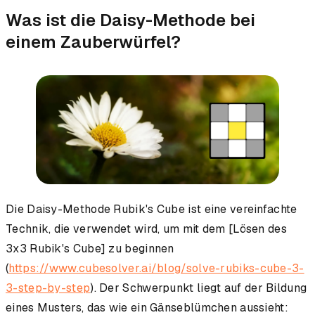
Was ist die Daisy-Methode bei
einem Zauberwürfel?
Die Daisy-Methode Rubik's Cube ist eine vereinfachte
Technik, die verwendet wird, um mit dem [Lösen des
3x3 Rubik's Cube] zu beginnen
(
https://www.cubesolver.ai/blog/solve-rubiks-cube-3-
3-step-by-step
). Der Schwerpunkt liegt auf der Bildung
eines Musters, das wie ein Gänseblümchen aussieht: