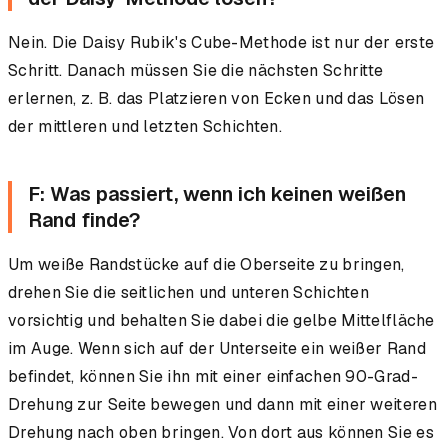
Nein. Die Daisy Rubik's Cube-Methode ist nur der erste
Schritt. Danach müssen Sie die nächsten Schritte
erlernen, z. B. das Platzieren von Ecken und das Lösen
der mittleren und letzten Schichten.
F: Was passiert, wenn ich keinen weißen
Rand finde?
Um weiße Randstücke auf die Oberseite zu bringen,
drehen Sie die seitlichen und unteren Schichten
vorsichtig und behalten Sie dabei die gelbe Mittelfläche
im Auge. Wenn sich auf der Unterseite ein weißer Rand
befindet, können Sie ihn mit einer einfachen 90-Grad-
Drehung zur Seite bewegen und dann mit einer weiteren
Drehung nach oben bringen. Von dort aus können Sie es