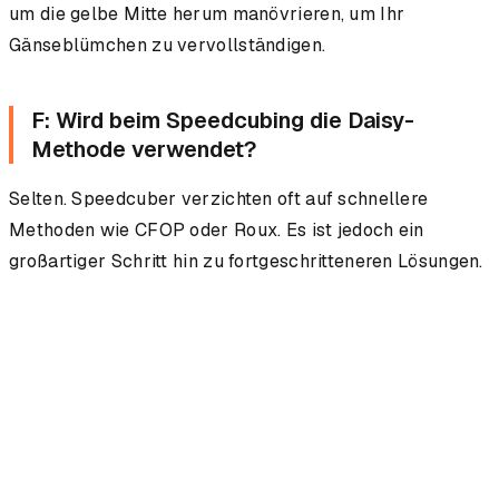
um die gelbe Mitte herum manövrieren, um Ihr
Gänseblümchen zu vervollständigen.
F: Wird beim Speedcubing die Daisy-
Methode verwendet?
Selten. Speedcuber verzichten oft auf schnellere
Methoden wie CFOP oder Roux. Es ist jedoch ein
großartiger Schritt hin zu fortgeschritteneren Lösungen.