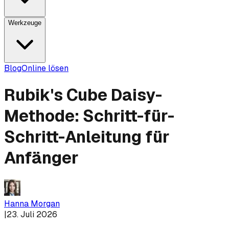
Werkzeuge
Blog
Online lösen
Rubik's Cube Daisy-
Methode: Schritt-für-
Schritt-Anleitung für
Anfänger
Hanna Morgan
|
23. Juli 2026