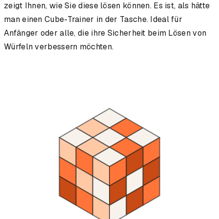
zeigt Ihnen, wie Sie diese lösen können. Es ist, als hätte
man einen Cube-Trainer in der Tasche. Ideal für
Anfänger oder alle, die ihre Sicherheit beim Lösen von
Würfeln verbessern möchten.