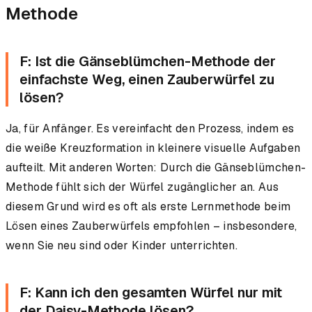
Methode
F: Ist die Gänseblümchen-Methode der
einfachste Weg, einen Zauberwürfel zu
lösen?
Ja, für Anfänger. Es vereinfacht den Prozess, indem es
die weiße Kreuzformation in kleinere visuelle Aufgaben
aufteilt. Mit anderen Worten: Durch die Gänseblümchen-
Methode fühlt sich der Würfel zugänglicher an. Aus
diesem Grund wird es oft als erste Lernmethode beim
Lösen eines Zauberwürfels empfohlen – insbesondere,
wenn Sie neu sind oder Kinder unterrichten.
F: Kann ich den gesamten Würfel nur mit
der Daisy-Methode lösen?