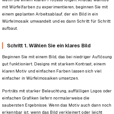
mit Würfelfarben zu experimentieren, beginnen Sie mit
einem geplanten Arbeitsablauf, der ein Bild in ein
Würfelmosaik umwandelt und es dann Schritt für Schritt
aufbaut.
Schritt 1. Wählen Sie ein klares Bild
Beginnen Sie mit einem Bild, das bei niedriger Auflösung
gut funktioniert. Designs mit starkem Kontrast, einem
klaren Motiv und einfachen Farben lassen sich viel
einfacher in Würfelmosaiken umsetzen.
Porträts mit starker Beleuchtung, auffälligen Logos oder
einfachen Grafiken liefern normalerweise die
saubersten Ergebnisse. Wenn das Motiv auch dann noch
erkennbar ist, wenn das Bild verkleinert oder leicht