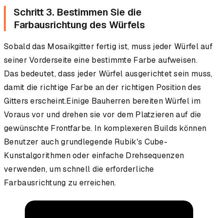
Schritt 3. Bestimmen Sie die
Farbausrichtung des Würfels
Sobald das Mosaikgitter fertig ist, muss jeder Würfel auf
seiner Vorderseite eine bestimmte Farbe aufweisen.
Das bedeutet, dass jeder Würfel ausgerichtet sein muss,
damit die richtige Farbe an der richtigen Position des
Gitters erscheint.Einige Bauherren bereiten Würfel im
Voraus vor und drehen sie vor dem Platzieren auf die
gewünschte Frontfarbe. In komplexeren Builds können
Benutzer auch grundlegende Rubik's Cube-
Kunstalgorithmen oder einfache Drehsequenzen
verwenden, um schnell die erforderliche
Farbausrichtung zu erreichen.