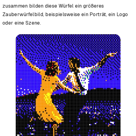
zusammen bilden diese Würfel ein größeres
Zauberwürfelbild, beispielsweise ein Porträt, ein Logo
oder eine Szene.