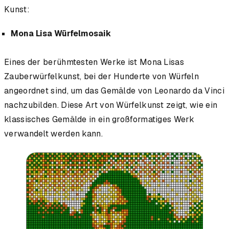
Kunst:
Mona Lisa Würfelmosaik
Eines der berühmtesten Werke ist Mona Lisas
Zauberwürfelkunst, bei der Hunderte von Würfeln
angeordnet sind, um das Gemälde von Leonardo da Vinci
nachzubilden. Diese Art von Würfelkunst zeigt, wie ein
klassisches Gemälde in ein großformatiges Werk
verwandelt werden kann.