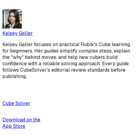
Kelsey Geller
Kelsey Geller focuses on practical Rubik's Cube learning
for beginners. Her guides simplify complex steps, explain
the "why" behind moves, and help new cubers build
confidence with a reliable solving approach. Every guide
follows CubeSolver's editorial review standards before
publishing.
Cube Solver
Download on the
App Store