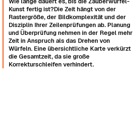
Wie lange dauert es, bis die Zauberwürfel-
Kunst fertig ist?Die Zeit hängt von der
Rastergröße, der Bildkomplexität und der
Disziplin Ihrer Zeilenprüfungen ab. Planung
und Überprüfung nehmen in der Regel mehr
Zeit in Anspruch als das Drehen von
Würfeln. Eine übersichtliche Karte verkürzt
die Gesamtzeit, da sie große
Korrekturschleifen verhindert.