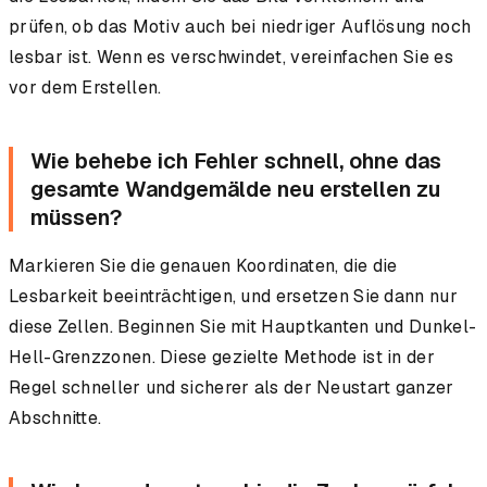
prüfen, ob das Motiv auch bei niedriger Auflösung noch
lesbar ist. Wenn es verschwindet, vereinfachen Sie es
vor dem Erstellen.
Wie behebe ich Fehler schnell, ohne das
gesamte Wandgemälde neu erstellen zu
müssen?
Markieren Sie die genauen Koordinaten, die die
Lesbarkeit beeinträchtigen, und ersetzen Sie dann nur
diese Zellen. Beginnen Sie mit Hauptkanten und Dunkel-
Hell-Grenzzonen. Diese gezielte Methode ist in der
Regel schneller und sicherer als der Neustart ganzer
Abschnitte.