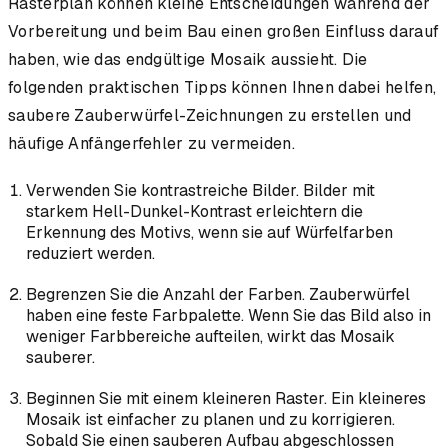
Rasterplan können kleine Entscheidungen während der
Vorbereitung und beim Bau einen großen Einfluss darauf
haben, wie das endgültige Mosaik aussieht. Die
folgenden praktischen Tipps können Ihnen dabei helfen,
saubere Zauberwürfel-Zeichnungen zu erstellen und
häufige Anfängerfehler zu vermeiden.
Verwenden Sie kontrastreiche Bilder. Bilder mit
starkem Hell-Dunkel-Kontrast erleichtern die
Erkennung des Motivs, wenn sie auf Würfelfarben
reduziert werden.
Begrenzen Sie die Anzahl der Farben. Zauberwürfel
haben eine feste Farbpalette. Wenn Sie das Bild also in
weniger Farbbereiche aufteilen, wirkt das Mosaik
sauberer.
Beginnen Sie mit einem kleineren Raster. Ein kleineres
Mosaik ist einfacher zu planen und zu korrigieren.
Sobald Sie einen sauberen Aufbau abgeschlossen