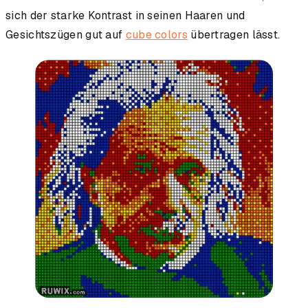
sich der starke Kontrast in seinen Haaren und
Gesichtszügen gut auf
cube colors
übertragen lässt.