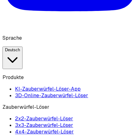
Sprache
Deutsch
Produkte
KI-Zauberwürfel-Löser-App
3D-Online-Zauberwürfel-Löser
Zauberwürfel-Löser
2x2-Zauberwürfel-Löser
3x3-Zauberwürfel-Löser
4x4-Zauberwürfel-Löser