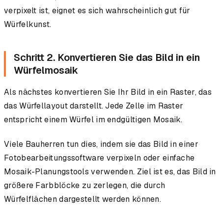
verpixelt ist, eignet es sich wahrscheinlich gut für
Würfelkunst.
Schritt 2. Konvertieren Sie das Bild in ein
Würfelmosaik
Als nächstes konvertieren Sie Ihr Bild in ein Raster, das
das Würfellayout darstellt. Jede Zelle im Raster
entspricht einem Würfel im endgültigen Mosaik.
Viele Bauherren tun dies, indem sie das Bild in einer
Fotobearbeitungssoftware verpixeln oder einfache
Mosaik-Planungstools verwenden. Ziel ist es, das Bild in
größere Farbblöcke zu zerlegen, die durch
Würfelflächen dargestellt werden können.