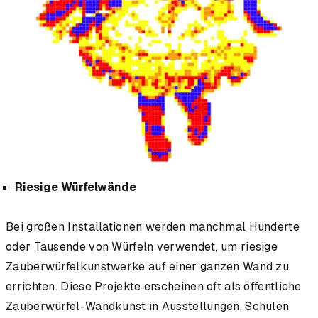
Riesige Würfelwände
Bei großen Installationen werden manchmal Hunderte
oder Tausende von Würfeln verwendet, um riesige
Zauberwürfelkunstwerke auf einer ganzen Wand zu
errichten. Diese Projekte erscheinen oft als öffentliche
Zauberwürfel-Wandkunst in Ausstellungen, Schulen