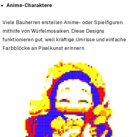
Anime-Charaktere
Viele Bauherren erstellen Anime- oder Spielfiguren
mithilfe von Würfelmosaiken. Diese Designs
funktionieren gut, weil kräftige Umrisse und einfache
Farbblöcke an Pixelkunst erinnern.