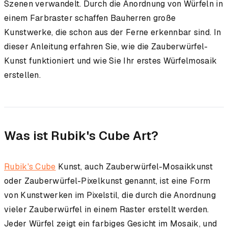
Szenen verwandelt. Durch die Anordnung von Würfeln in
einem Farbraster schaffen Bauherren große
Kunstwerke, die schon aus der Ferne erkennbar sind. In
dieser Anleitung erfahren Sie, wie die Zauberwürfel-
Kunst funktioniert und wie Sie Ihr erstes Würfelmosaik
erstellen.
Was ist Rubik's Cube Art?
Rubik's Cube
Kunst, auch Zauberwürfel-Mosaikkunst
oder Zauberwürfel-Pixelkunst genannt, ist eine Form
von Kunstwerken im Pixelstil, die durch die Anordnung
vieler Zauberwürfel in einem Raster erstellt werden.
Jeder Würfel zeigt ein farbiges Gesicht im Mosaik, und