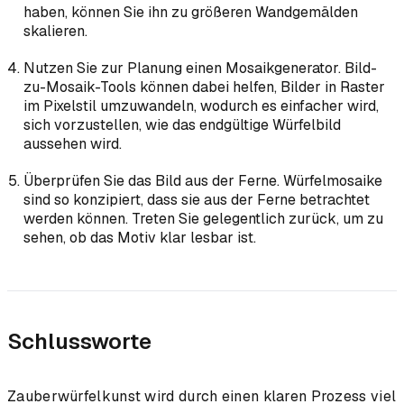
haben, können Sie ihn zu größeren Wandgemälden
skalieren.
Nutzen Sie zur Planung einen Mosaikgenerator. Bild-
zu-Mosaik-Tools können dabei helfen, Bilder in Raster
im Pixelstil umzuwandeln, wodurch es einfacher wird,
sich vorzustellen, wie das endgültige Würfelbild
aussehen wird.
Überprüfen Sie das Bild aus der Ferne. Würfelmosaike
sind so konzipiert, dass sie aus der Ferne betrachtet
werden können. Treten Sie gelegentlich zurück, um zu
sehen, ob das Motiv klar lesbar ist.
Schlussworte
Zauberwürfelkunst wird durch einen klaren Prozess viel