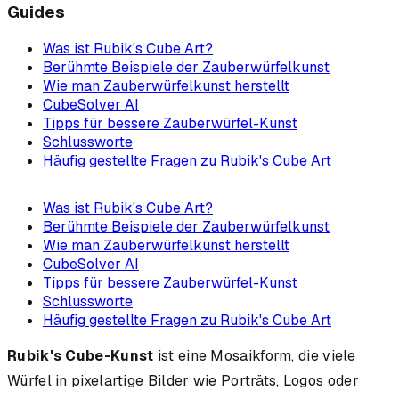
Guides
Was ist Rubik's Cube Art?
Berühmte Beispiele der Zauberwürfelkunst
Wie man Zauberwürfelkunst herstellt
CubeSolver AI
Tipps für bessere Zauberwürfel-Kunst
Schlussworte
Häufig gestellte Fragen zu Rubik's Cube Art
Was ist Rubik's Cube Art?
Berühmte Beispiele der Zauberwürfelkunst
Wie man Zauberwürfelkunst herstellt
CubeSolver AI
Tipps für bessere Zauberwürfel-Kunst
Schlussworte
Häufig gestellte Fragen zu Rubik's Cube Art
Rubik's Cube-Kunst
ist eine Mosaikform, die viele
Würfel in pixelartige Bilder wie Porträts, Logos oder