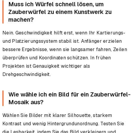
Muss ich Würfel schnell lösen, um
Zauberwürfel zu einem Kunstwerk zu
machen?
Nein. Geschwindigkeit hilft erst, wenn Ihr Kartierungs-
und Platzierungssystem stabil ist. Anfänger erzielen
bessere Ergebnisse, wenn sie langsamer fahren, Zeilen
überprüfen und Koordinaten schützen. In frühen
Projekten ist Genauigkeit wichtiger als
Drehgeschwindigkeit.
Wie wähle ich ein Bild für ein Zauberwürfel-
Mosaik aus?
Wählen Sie Bilder mit klarer Silhouette, starkem
Kontrast und wenig Hintergrundunordnung. Testen Sie
die Lesbarkeit, indem Sie das Bild verkleinern und