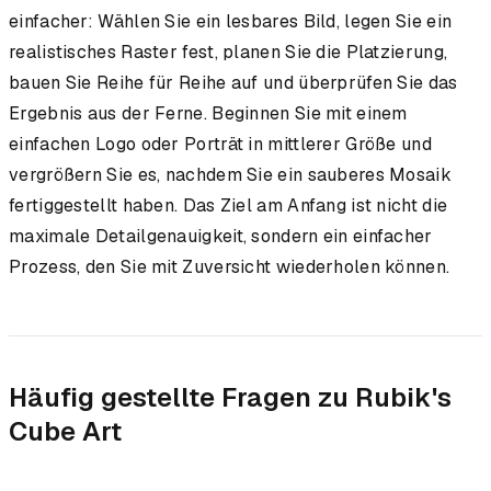
einfacher: Wählen Sie ein lesbares Bild, legen Sie ein
realistisches Raster fest, planen Sie die Platzierung,
bauen Sie Reihe für Reihe auf und überprüfen Sie das
Ergebnis aus der Ferne. Beginnen Sie mit einem
einfachen Logo oder Porträt in mittlerer Größe und
vergrößern Sie es, nachdem Sie ein sauberes Mosaik
fertiggestellt haben. Das Ziel am Anfang ist nicht die
maximale Detailgenauigkeit, sondern ein einfacher
Prozess, den Sie mit Zuversicht wiederholen können.
Häufig gestellte Fragen zu Rubik's
Cube Art