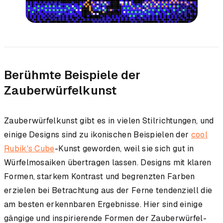
Berühmte Beispiele der
Zauberwürfelkunst
Zauberwürfelkunst gibt es in vielen Stilrichtungen, und
einige Designs sind zu ikonischen Beispielen der
cool
Rubik's Cube
-Kunst geworden, weil sie sich gut in
Würfelmosaiken übertragen lassen. Designs mit klaren
Formen, starkem Kontrast und begrenzten Farben
erzielen bei Betrachtung aus der Ferne tendenziell die
am besten erkennbaren Ergebnisse. Hier sind einige
gängige und inspirierende Formen der Zauberwürfel-