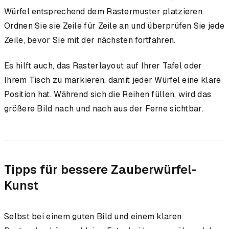
Würfel entsprechend dem Rastermuster platzieren.
Ordnen Sie sie Zeile für Zeile an und überprüfen Sie jede
Zeile, bevor Sie mit der nächsten fortfahren.
Es hilft auch, das Rasterlayout auf Ihrer Tafel oder
Ihrem Tisch zu markieren, damit jeder Würfel eine klare
Position hat. Während sich die Reihen füllen, wird das
größere Bild nach und nach aus der Ferne sichtbar.
Tipps für bessere Zauberwürfel-
Kunst
Selbst bei einem guten Bild und einem klaren