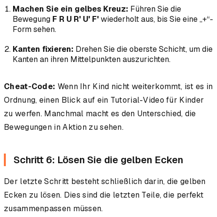
Machen Sie ein gelbes Kreuz:
Führen Sie die
Bewegung
F R U R' U' F'
wiederholt aus, bis Sie eine „+“-
Form sehen.
Kanten fixieren:
Drehen Sie die oberste Schicht, um die
Kanten an ihren Mittelpunkten auszurichten.
Cheat-Code:
Wenn Ihr Kind nicht weiterkommt, ist es in
Ordnung, einen Blick auf ein Tutorial-Video für Kinder
zu werfen. Manchmal macht es den Unterschied, die
Bewegungen in Aktion zu sehen.
Schritt 6: Lösen Sie die gelben Ecken
Der letzte Schritt besteht schließlich darin, die gelben
Ecken zu lösen. Dies sind die letzten Teile, die perfekt
zusammenpassen müssen.