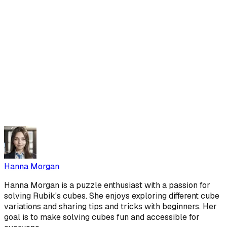
Hanna Morgan
Hanna Morgan is a puzzle enthusiast with a passion for
solving Rubik's cubes. She enjoys exploring different cube
variations and sharing tips and tricks with beginners. Her
goal is to make solving cubes fun and accessible for