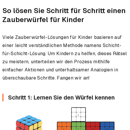
So lösen Sie Schritt für Schritt einen
Zauberwürfel für Kinder
Viele Zauberwürfel-Lösungen für Kinder basieren auf
einer leicht verständlichen Methode namens Schicht-
für-Schicht-Lösung. Um Kindern zu helfen, dieses Rätsel
zu meistern, unterteilen wir den Prozess mithilfe
einfacher Aktionen und unterhaltsamer Analogien in
überschaubare Schritte. Fangen wir an!
Schritt 1: Lernen Sie den Würfel kennen