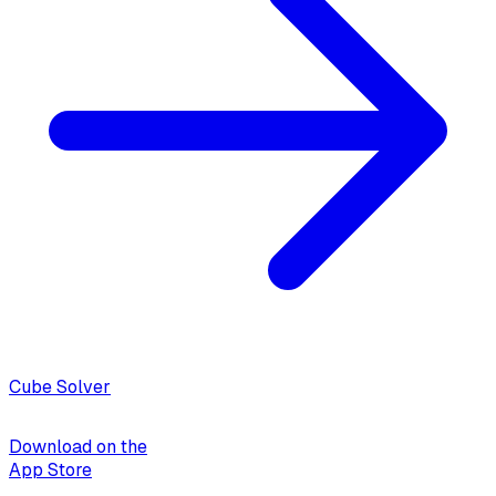
Cube Solver
Download on the
App Store