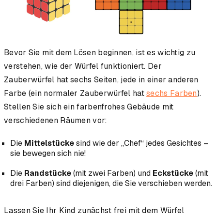
Bevor Sie mit dem Lösen beginnen, ist es wichtig zu
verstehen, wie der Würfel funktioniert. Der
Zauberwürfel hat sechs Seiten, jede in einer anderen
Farbe (ein normaler Zauberwürfel hat
sechs Farben
).
Stellen Sie sich ein farbenfrohes Gebäude mit
verschiedenen Räumen vor:
Die
Mittelstücke
sind wie der „Chef“ jedes Gesichtes –
sie bewegen sich nie!
Die
Randstücke
(mit zwei Farben) und
Eckstücke
(mit
drei Farben) sind diejenigen, die Sie verschieben werden.
Lassen Sie Ihr Kind zunächst frei mit dem Würfel