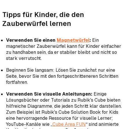
Tipps für Kinder, die den
Zauberwürfel lernen
Verwenden Sie einen
Magnetwürfel
:
Ein
magnetischer Zauberwürfel kann für Kinder einfacher
zu handhaben sein, da er stabiler bleibt und nicht so
stark verrutscht.
Beginnen Sie langsam: Lösen Sie zunächst nur eine
Seite, bevor Sie mit den fortgeschritteneren Schritten
fortfahren.
Verwenden Sie visuelle Anleitungen:
Einige
Lösungsbücher oder Tutorials zu Rubik's Cube bieten
hilfreiche Diagramme, die jeden Schritt klar darstellen.
Zum Beispiel ist
Rubik's Cube Solution Book for Kids
eine hervorragende Ressource für visuelle Lerner;
YouTube-Kanäle wie „
Cube Area FUN
“ sind animierte