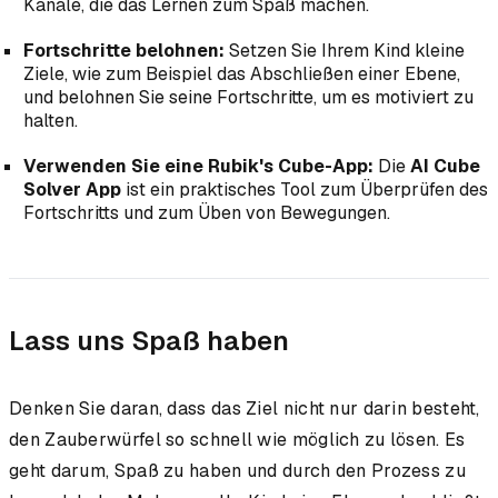
Kanäle, die das Lernen zum Spaß machen.
Fortschritte belohnen:
Setzen Sie Ihrem Kind kleine
Ziele, wie zum Beispiel das Abschließen einer Ebene,
und belohnen Sie seine Fortschritte, um es motiviert zu
halten.
Verwenden Sie eine Rubik's Cube-App:
Die
AI Cube
Solver App
ist ein praktisches Tool zum Überprüfen des
Fortschritts und zum Üben von Bewegungen.
Lass uns Spaß haben
Denken Sie daran, dass das Ziel nicht nur darin besteht,
den Zauberwürfel so schnell wie möglich zu lösen. Es
geht darum, Spaß zu haben und durch den Prozess zu