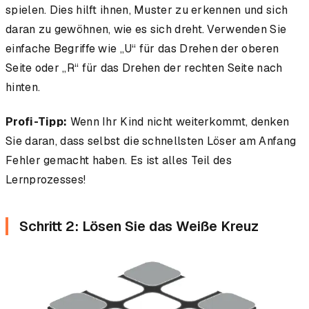
spielen. Dies hilft ihnen, Muster zu erkennen und sich
daran zu gewöhnen, wie es sich dreht. Verwenden Sie
einfache Begriffe wie „U“ für das Drehen der oberen
Seite oder „R“ für das Drehen der rechten Seite nach
hinten.
Profi-Tipp:
Wenn Ihr Kind nicht weiterkommt, denken
Sie daran, dass selbst die schnellsten Löser am Anfang
Fehler gemacht haben. Es ist alles Teil des
Lernprozesses!
Schritt 2: Lösen Sie das Weiße Kreuz