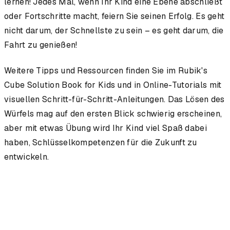
lernen! Jedes Mal, wenn Ihr Kind eine Ebene abschließt
oder Fortschritte macht, feiern Sie seinen Erfolg. Es geht
nicht darum, der Schnellste zu sein – es geht darum, die
Fahrt zu genießen!
Weitere Tipps und Ressourcen finden Sie im
Rubik's
Cube Solution Book for Kids
und in Online-Tutorials mit
visuellen Schritt-für-Schritt-Anleitungen. Das Lösen des
Würfels mag auf den ersten Blick schwierig erscheinen,
aber mit etwas Übung wird Ihr Kind viel Spaß dabei
haben, Schlüsselkompetenzen für die Zukunft zu
entwickeln.