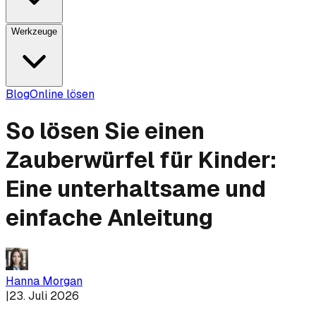
Werkzeuge
Blog
Online lösen
So lösen Sie einen
Zauberwürfel für Kinder:
Eine unterhaltsame und
einfache Anleitung
Hanna Morgan
|
23. Juli 2026