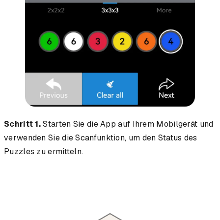
Schritt 1.
Starten Sie die App auf Ihrem Mobilgerät und
verwenden Sie die Scanfunktion, um den Status des
Puzzles zu ermitteln.