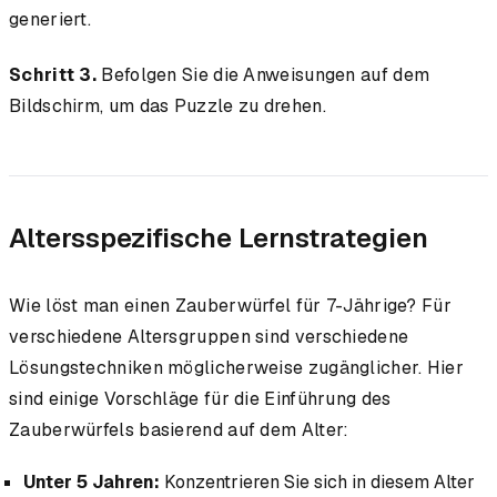
generiert.
Schritt 3.
Befolgen Sie die Anweisungen auf dem
Bildschirm, um das Puzzle zu drehen.
Altersspezifische Lernstrategien
Wie löst man einen Zauberwürfel für 7-Jährige? Für
verschiedene Altersgruppen sind verschiedene
Lösungstechniken möglicherweise zugänglicher. Hier
sind einige Vorschläge für die Einführung des
Zauberwürfels basierend auf dem Alter:
Unter 5 Jahren:
Konzentrieren Sie sich in diesem Alter