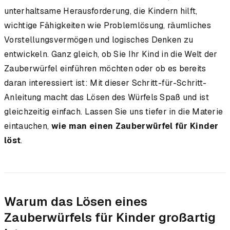
unterhaltsame Herausforderung, die Kindern hilft,
wichtige Fähigkeiten wie Problemlösung, räumliches
Vorstellungsvermögen und logisches Denken zu
entwickeln. Ganz gleich, ob Sie Ihr Kind in die Welt der
Zauberwürfel einführen möchten oder ob es bereits
daran interessiert ist: Mit dieser Schritt-für-Schritt-
Anleitung macht das Lösen des Würfels Spaß und ist
gleichzeitig einfach. Lassen Sie uns tiefer in die Materie
eintauchen,
wie man einen Zauberwürfel für Kinder
löst
.
Warum das Lösen eines
Zauberwürfels für Kinder großartig