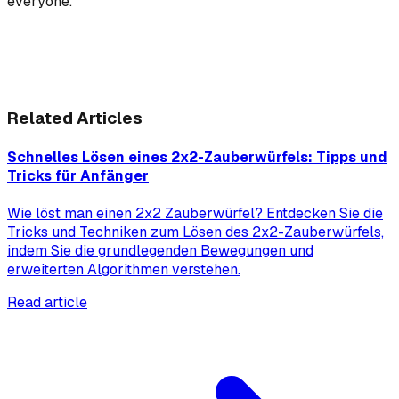
everyone.
Related Articles
Schnelles Lösen eines 2x2-Zauberwürfels: Tipps und
Tricks für Anfänger
Wie löst man einen 2x2 Zauberwürfel? Entdecken Sie die
Tricks und Techniken zum Lösen des 2x2-Zauberwürfels,
indem Sie die grundlegenden Bewegungen und
erweiterten Algorithmen verstehen.
Read article