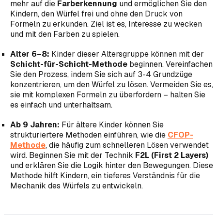
mehr auf die
Farberkennung
und ermöglichen Sie den
Kindern, den Würfel frei und ohne den Druck von
Formeln zu erkunden. Ziel ist es, Interesse zu wecken
und mit den Farben zu spielen.
Alter 6–8:
Kinder dieser Altersgruppe können mit der
Schicht-für-Schicht-Methode
beginnen. Vereinfachen
Sie den Prozess, indem Sie sich auf 3-4 Grundzüge
konzentrieren, um den Würfel zu lösen. Vermeiden Sie es,
sie mit komplexen Formeln zu überfordern – halten Sie
es einfach und unterhaltsam.
Ab 9 Jahren:
Für ältere Kinder können Sie
strukturiertere Methoden einführen, wie die
CFOP-
Methode
, die häufig zum schnelleren Lösen verwendet
wird. Beginnen Sie mit der Technik
F2L (First 2 Layers)
und erklären Sie die Logik hinter den Bewegungen. Diese
Methode hilft Kindern, ein tieferes Verständnis für die
Mechanik des Würfels zu entwickeln.