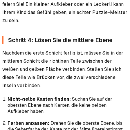
feiern Sie! Ein kleiner Aufkleber oder ein Leckerli kann
Ihrem Kind das Gefühl geben, ein echter Puzzle-Meister
zu sein.
Schritt 4: Lösen Sie die mittlere Ebene
Nachdem die erste Schicht fertig ist, müssen Sie in der
mittleren Schicht die richtigen Teile zwischen der
weißen und gelben Fläche verbinden. Stellen Sie sich
diese Teile wie Brücken vor, die zwei verschiedene
Inseln verbinden.
Nicht-gelbe Kanten finden:
Suchen Sie auf der
obersten Ebene nach Kanten, die keine gelben
Aufkleber haben.
Farben anpassen:
Drehen Sie die oberste Ebene, bis
die Seitenfarbe der Kante mit der Mitte übereinstimmt.