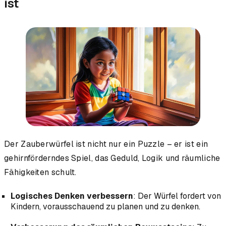
ist
Der Zauberwürfel ist nicht nur ein Puzzle – er ist ein
gehirnförderndes Spiel, das Geduld, Logik und räumliche
Fähigkeiten schult.
Logisches Denken verbessern
: Der Würfel fordert von
Kindern, vorausschauend zu planen und zu denken.