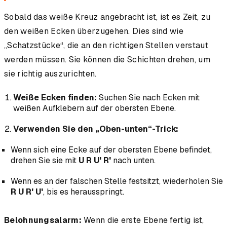
Sobald das weiße Kreuz angebracht ist, ist es Zeit, zu
den weißen Ecken überzugehen. Dies sind wie
„Schatzstücke“, die an den richtigen Stellen verstaut
werden müssen. Sie können die Schichten drehen, um
sie richtig auszurichten.
Weiße Ecken finden:
Suchen Sie nach Ecken mit
weißen Aufklebern auf der obersten Ebene.
Verwenden Sie den „Oben-unten“-Trick:
Wenn sich eine Ecke auf der obersten Ebene befindet,
drehen Sie sie mit
U R U' R'
nach unten.
Wenn es an der falschen Stelle festsitzt, wiederholen Sie
R U R' U'
, bis es herausspringt.
Belohnungsalarm:
Wenn die erste Ebene fertig ist,