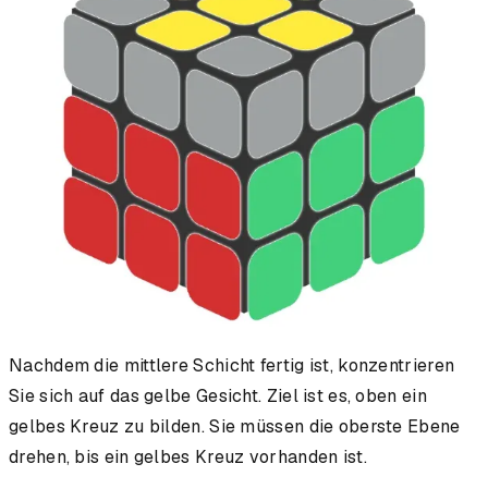
Nachdem die mittlere Schicht fertig ist, konzentrieren
Sie sich auf das gelbe Gesicht. Ziel ist es, oben ein
gelbes Kreuz zu bilden. Sie müssen die oberste Ebene
drehen, bis ein gelbes Kreuz vorhanden ist.