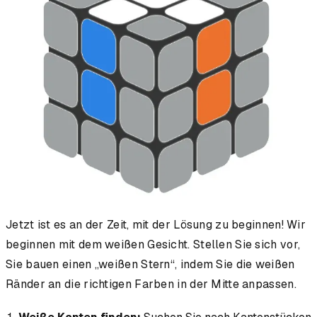
Jetzt ist es an der Zeit, mit der Lösung zu beginnen! Wir
beginnen mit dem weißen Gesicht. Stellen Sie sich vor,
Sie bauen einen „weißen Stern“, indem Sie die weißen
Ränder an die richtigen Farben in der Mitte anpassen.