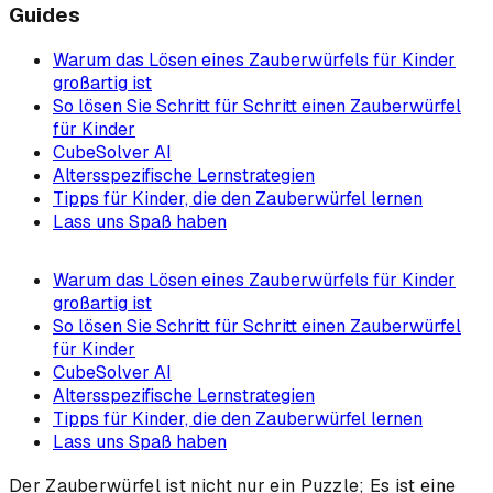
Guides
Warum das Lösen eines Zauberwürfels für Kinder
großartig ist
So lösen Sie Schritt für Schritt einen Zauberwürfel
für Kinder
CubeSolver AI
Altersspezifische Lernstrategien
Tipps für Kinder, die den Zauberwürfel lernen
Lass uns Spaß haben
Warum das Lösen eines Zauberwürfels für Kinder
großartig ist
So lösen Sie Schritt für Schritt einen Zauberwürfel
für Kinder
CubeSolver AI
Altersspezifische Lernstrategien
Tipps für Kinder, die den Zauberwürfel lernen
Lass uns Spaß haben
Der Zauberwürfel ist nicht nur ein Puzzle; Es ist eine