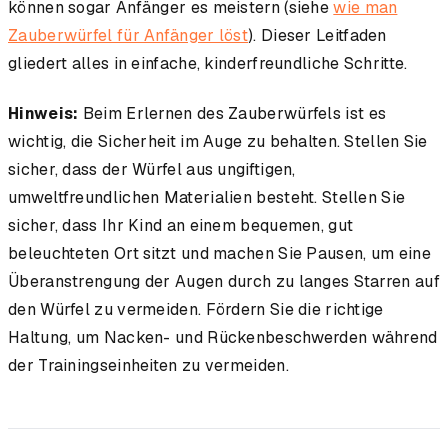
können sogar Anfänger es meistern (siehe
wie man
Zauberwürfel für Anfänger löst
). Dieser Leitfaden
gliedert alles in einfache, kinderfreundliche Schritte.
Hinweis:
Beim Erlernen des Zauberwürfels ist es
wichtig, die Sicherheit im Auge zu behalten. Stellen Sie
sicher, dass der Würfel aus ungiftigen,
umweltfreundlichen Materialien besteht. Stellen Sie
sicher, dass Ihr Kind an einem bequemen, gut
beleuchteten Ort sitzt und machen Sie Pausen, um eine
Überanstrengung der Augen durch zu langes Starren auf
den Würfel zu vermeiden. Fördern Sie die richtige
Haltung, um Nacken- und Rückenbeschwerden während
der Trainingseinheiten zu vermeiden.