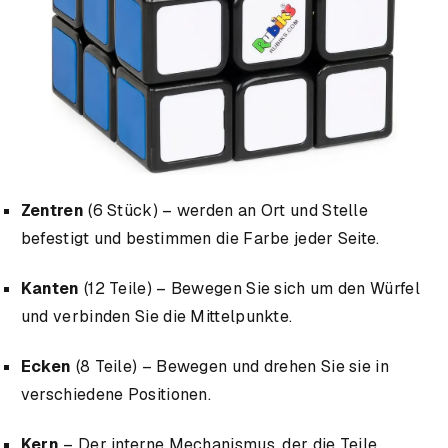
Zentren
(6 Stück) – werden an Ort und Stelle
befestigt und bestimmen die Farbe jeder Seite.
Kanten
(12 Teile) – Bewegen Sie sich um den Würfel
und verbinden Sie die Mittelpunkte.
Ecken
(8 Teile) – Bewegen und drehen Sie sie in
verschiedene Positionen.
Kern
– Der interne Mechanismus, der die Teile