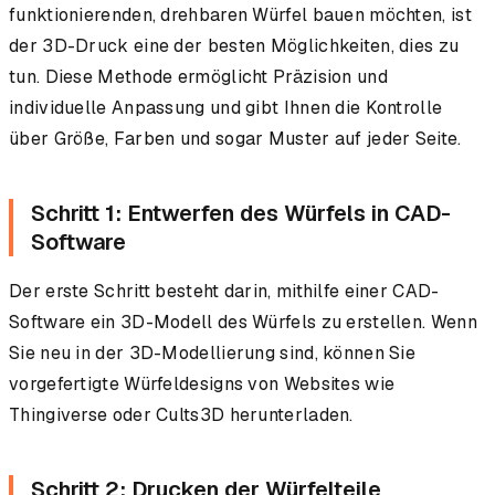
funktionierenden, drehbaren Würfel bauen möchten, ist
der 3D-Druck eine der besten Möglichkeiten, dies zu
tun. Diese Methode ermöglicht Präzision und
individuelle Anpassung und gibt Ihnen die Kontrolle
über Größe, Farben und sogar Muster auf jeder Seite.
Schritt 1: Entwerfen des Würfels in CAD-
Software
Der erste Schritt besteht darin, mithilfe einer CAD-
Software ein 3D-Modell des Würfels zu erstellen. Wenn
Sie neu in der 3D-Modellierung sind, können Sie
vorgefertigte Würfeldesigns von Websites wie
Thingiverse oder Cults3D herunterladen.
Schritt 2: Drucken der Würfelteile