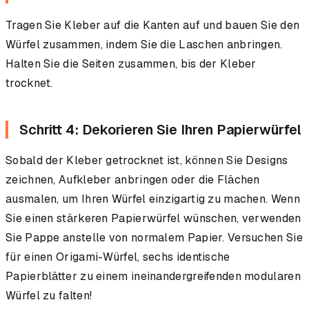
Tragen Sie Kleber auf die Kanten auf und bauen Sie den
Würfel zusammen, indem Sie die Laschen anbringen.
Halten Sie die Seiten zusammen, bis der Kleber
trocknet.
Schritt 4: Dekorieren Sie Ihren Papierwürfel
Sobald der Kleber getrocknet ist, können Sie Designs
zeichnen, Aufkleber anbringen oder die Flächen
ausmalen, um Ihren Würfel einzigartig zu machen. Wenn
Sie einen stärkeren Papierwürfel wünschen, verwenden
Sie Pappe anstelle von normalem Papier. Versuchen Sie
für einen Origami-Würfel, sechs identische
Papierblätter zu einem ineinandergreifenden modularen
Würfel zu falten!