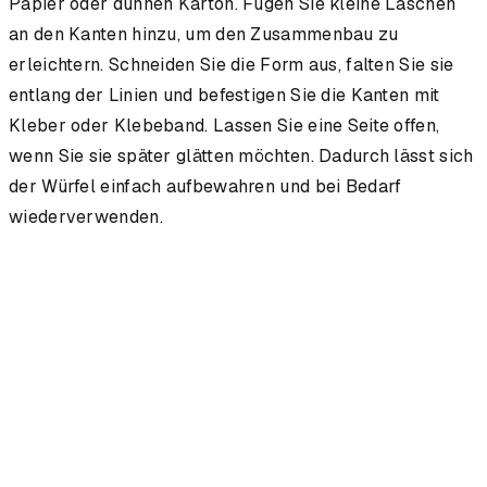
Papier oder dünnen Karton. Fügen Sie kleine Laschen
an den Kanten hinzu, um den Zusammenbau zu
erleichtern. Schneiden Sie die Form aus, falten Sie sie
entlang der Linien und befestigen Sie die Kanten mit
Kleber oder Klebeband. Lassen Sie eine Seite offen,
wenn Sie sie später glätten möchten. Dadurch lässt sich
der Würfel einfach aufbewahren und bei Bedarf
wiederverwenden.