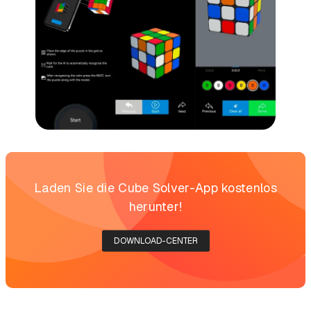
Laden Sie die Cube Solver-App kostenlos
herunter!
DOWNLOAD-CENTER