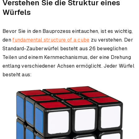
Verstehen Sie die Struktur eines
Würfels
Bevor Sie in den Bauprozess eintauchen, ist es wichtig,
den
fundamental structure of a cube
zu verstehen. Der
Standard-Zauberwürfel besteht aus 26 beweglichen
Teilen und einem Kernmechanismus, der eine Drehung
entlang verschiedener Achsen ermöglicht. Jeder Würfel
besteht aus: