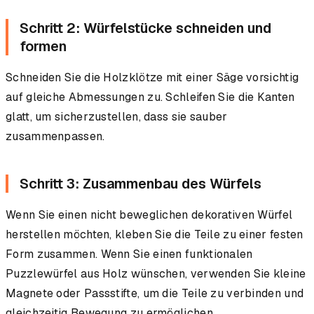
Schritt 2: Würfelstücke schneiden und
formen
Schneiden Sie die Holzklötze mit einer Säge vorsichtig
auf gleiche Abmessungen zu. Schleifen Sie die Kanten
glatt, um sicherzustellen, dass sie sauber
zusammenpassen.
Schritt 3: Zusammenbau des Würfels
Wenn Sie einen nicht beweglichen dekorativen Würfel
herstellen möchten, kleben Sie die Teile zu einer festen
Form zusammen. Wenn Sie einen funktionalen
Puzzlewürfel aus Holz wünschen, verwenden Sie kleine
Magnete oder Passstifte, um die Teile zu verbinden und
gleichzeitig Bewegung zu ermöglichen.