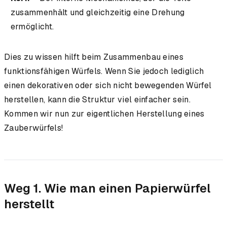
zusammenhält und gleichzeitig eine Drehung
ermöglicht.
Dies zu wissen hilft beim Zusammenbau eines
funktionsfähigen Würfels. Wenn Sie jedoch lediglich
einen dekorativen oder sich nicht bewegenden Würfel
herstellen, kann die Struktur viel einfacher sein.
Kommen wir nun zur eigentlichen Herstellung eines
Zauberwürfels!
Weg 1. Wie man einen Papierwürfel
herstellt