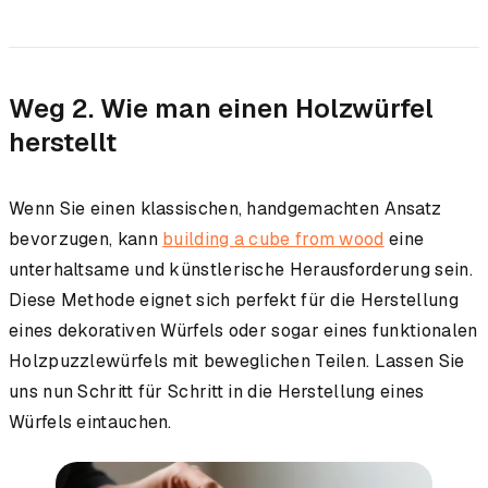
Weg 2. Wie man einen Holzwürfel
herstellt
Wenn Sie einen klassischen, handgemachten Ansatz
bevorzugen, kann
building a cube from wood
eine
unterhaltsame und künstlerische Herausforderung sein.
Diese Methode eignet sich perfekt für die Herstellung
eines dekorativen Würfels oder sogar eines funktionalen
Holzpuzzlewürfels mit beweglichen Teilen. Lassen Sie
uns nun Schritt für Schritt in die Herstellung eines
Würfels eintauchen.