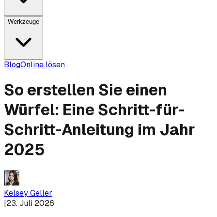
Werkzeuge
Blog
Online lösen
So erstellen Sie einen
Würfel: Eine Schritt-für-
Schritt-Anleitung im Jahr
2025
Kelsey Geller
|
23. Juli 2026