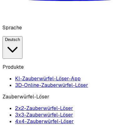
Sprache
Deutsch
Produkte
KI-Zauberwürfel-Löser-App
3D-Online-Zauberwürfel-Löser
Zauberwürfel-Löser
2x2-Zauberwürfel-Löser
3x3-Zauberwürfel-Löser
4x4-Zauberwürfel-Löser
Werkzeuge