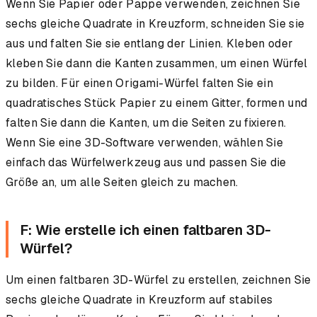
Wenn Sie Papier oder Pappe verwenden, zeichnen Sie
sechs gleiche Quadrate in Kreuzform, schneiden Sie sie
aus und falten Sie sie entlang der Linien. Kleben oder
kleben Sie dann die Kanten zusammen, um einen Würfel
zu bilden. Für einen Origami-Würfel falten Sie ein
quadratisches Stück Papier zu einem Gitter, formen und
falten Sie dann die Kanten, um die Seiten zu fixieren.
Wenn Sie eine 3D-Software verwenden, wählen Sie
einfach das Würfelwerkzeug aus und passen Sie die
Größe an, um alle Seiten gleich zu machen.
F: Wie erstelle ich einen faltbaren 3D-
Würfel?
Um einen faltbaren 3D-Würfel zu erstellen, zeichnen Sie
sechs gleiche Quadrate in Kreuzform auf stabiles