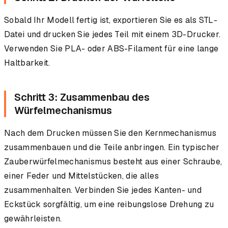
Sobald Ihr Modell fertig ist, exportieren Sie es als STL-
Datei und drucken Sie jedes Teil mit einem 3D-Drucker.
Verwenden Sie PLA- oder ABS-Filament für eine lange
Haltbarkeit.
Schritt 3: Zusammenbau des
Würfelmechanismus
Nach dem Drucken müssen Sie den Kernmechanismus
zusammenbauen und die Teile anbringen. Ein typischer
Zauberwürfelmechanismus besteht aus einer Schraube,
einer Feder und Mittelstücken, die alles
zusammenhalten. Verbinden Sie jedes Kanten- und
Eckstück sorgfältig, um eine reibungslose Drehung zu
gewährleisten.