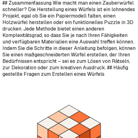
## Zusammenfassung Wie macht man einen Zauberwürfel
schneller? Die Herstellung eines Würfels ist ein lohnendes
Projekt, egal ob Sie ein Papiermodell falten, einen
Holzwürfel herstellen oder ein funktionelles Puzzle in 3D
drucken. Jede Methode bietet einen anderen
Komplexitätsgrad, so dass Sie je nach Ihren Fähigkeiten
und verfügbaren Materialien eine Auswahl treffen können.
Indem Sie die Schritte in dieser Anleitung befolgen, können
Sie einen maßgeschneiderten Würfel erstellen, der Ihren
Bedürfnissen entspricht – sei es zum Lösen von Rätseln,
zur Dekoration oder zum kreativen Ausdruck. ## Häufig
gestellte Fragen zum Erstellen eines Würfels