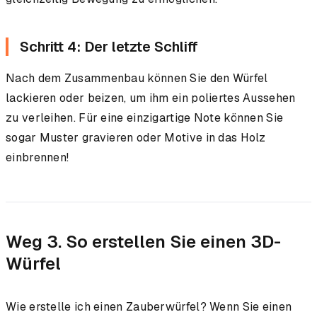
Schritt 4: Der letzte Schliff
Nach dem Zusammenbau können Sie den Würfel
lackieren oder beizen, um ihm ein poliertes Aussehen
zu verleihen. Für eine einzigartige Note können Sie
sogar Muster gravieren oder Motive in das Holz
einbrennen!
Weg 3. So erstellen Sie einen 3D-
Würfel
Wie erstelle ich einen Zauberwürfel? Wenn Sie einen