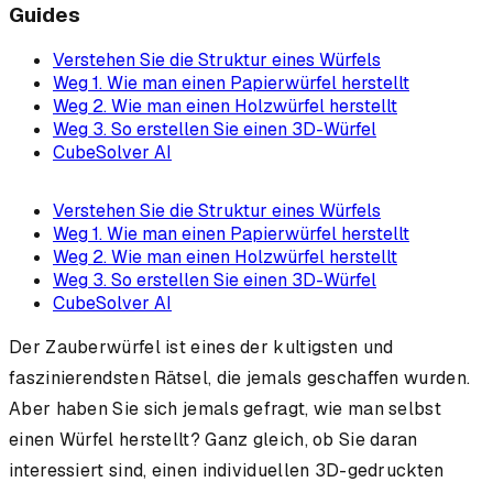
Guides
Verstehen Sie die Struktur eines Würfels
Weg 1. Wie man einen Papierwürfel herstellt
Weg 2. Wie man einen Holzwürfel herstellt
Weg 3. So erstellen Sie einen 3D-Würfel
CubeSolver AI
Verstehen Sie die Struktur eines Würfels
Weg 1. Wie man einen Papierwürfel herstellt
Weg 2. Wie man einen Holzwürfel herstellt
Weg 3. So erstellen Sie einen 3D-Würfel
CubeSolver AI
Der Zauberwürfel ist eines der kultigsten und
faszinierendsten Rätsel, die jemals geschaffen wurden.
Aber haben Sie sich jemals gefragt, wie man selbst
einen Würfel herstellt? Ganz gleich, ob Sie daran
interessiert sind, einen individuellen 3D-gedruckten