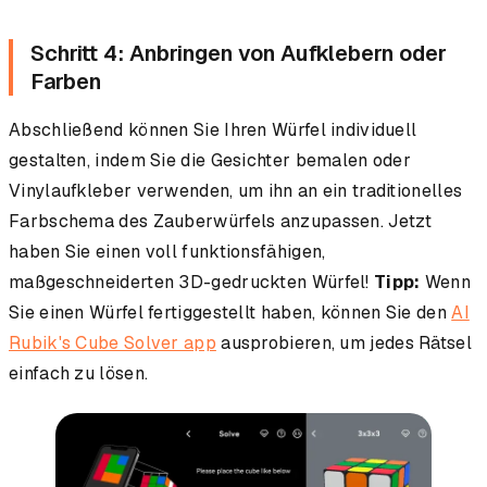
Schritt 4: Anbringen von Aufklebern oder
Farben
Abschließend können Sie Ihren Würfel individuell
gestalten, indem Sie die Gesichter bemalen oder
Vinylaufkleber verwenden, um ihn an ein traditionelles
Farbschema des Zauberwürfels anzupassen. Jetzt
haben Sie einen voll funktionsfähigen,
maßgeschneiderten 3D-gedruckten Würfel!
Tipp:
Wenn
Sie einen Würfel fertiggestellt haben, können Sie den
AI
Rubik's Cube Solver app
ausprobieren, um jedes Rätsel
einfach zu lösen.