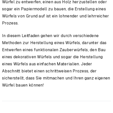
Würfel zu entwerfen, einen aus Holz herzustellen oder
sogar ein Papiermodell zu bauen, die Erstellung eines
Würfels von Grund auf ist ein lohnender und lehrreicher
Prozess.
In diesem Leitfaden gehen wir durch verschiedene
Methoden zur Herstellung eines Würfels, darunter das
Entwerfen eines funktionalen Zauberwürfels, den Bau
eines dekorativen Würfels und sogar die Herstellung
eines Würfels aus einfachen Materialien. Jeder
Abschnitt bietet einen schrittweisen Prozess, der
sicherstellt, dass Sie mitmachen und Ihren ganz eigenen
Würfel bauen können!