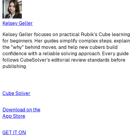
Kelsey Geller
Kelsey Geller focuses on practical Rubik's Cube learning
for beginners. Her guides simplify complex steps, explain
the "why" behind moves, and help new cubers build
confidence with a reliable solving approach. Every guide
follows CubeSolver's editorial review standards before
publishing.
Cube Solver
Download on the
App Store
GET IT ON