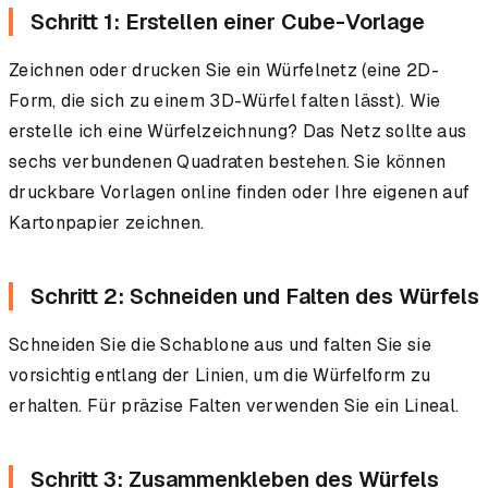
Schritt 1: Erstellen einer Cube-Vorlage
Zeichnen oder drucken Sie ein Würfelnetz (eine 2D-
Form, die sich zu einem 3D-Würfel falten lässt). Wie
erstelle ich eine Würfelzeichnung? Das Netz sollte aus
sechs verbundenen Quadraten bestehen. Sie können
druckbare Vorlagen online finden oder Ihre eigenen auf
Kartonpapier zeichnen.
Schritt 2: Schneiden und Falten des Würfels
Schneiden Sie die Schablone aus und falten Sie sie
vorsichtig entlang der Linien, um die Würfelform zu
erhalten. Für präzise Falten verwenden Sie ein Lineal.
Schritt 3: Zusammenkleben des Würfels