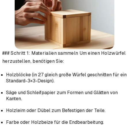
### Schritt 1: Materialien sammeln Um einen Holzwürfel
herzustellen, benötigen Sie:
Holzblöcke (in 27 gleich große Würfel geschnitten für ein
Standard-3×3-Design).
Säge und Schleifpapier zum Formen und Glätten von
Kanten.
Holzleim oder Dübel zum Befestigen der Teile.
Farbe oder Holzbeize für die Endbearbeitung.