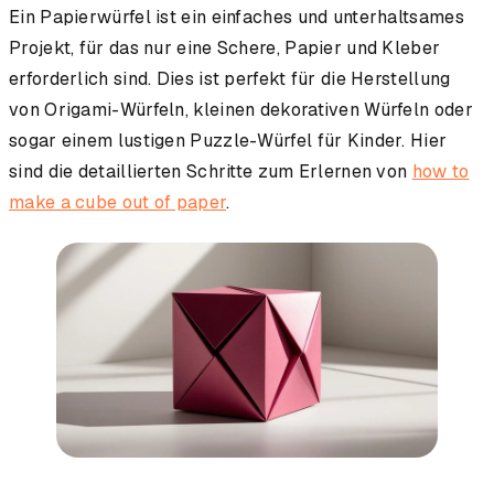
Ein Papierwürfel ist ein einfaches und unterhaltsames
Projekt, für das nur eine Schere, Papier und Kleber
erforderlich sind. Dies ist perfekt für die Herstellung
von Origami-Würfeln, kleinen dekorativen Würfeln oder
sogar einem lustigen Puzzle-Würfel für Kinder. Hier
sind die detaillierten Schritte zum Erlernen von
how to
make a cube out of paper
.